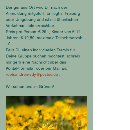
Der genaue Ort wird Dir nach der 
Anmeldung mitgeteilt. Er liegt in Freiburg 
oder Umgebung und ist mit öffentlichen 
Verkehrsmitteln erreichbar. 
Preis pro Person: € 25,-, Kinder von 6-14 
Jahren: € 12,50, maximale Teilnehmerzahl: 
12
Falls Du einen individuellen Termin für 
Deine Gruppe buchen möchtest, schreib 
mir gern eine Nachricht über das 
Kontaktformular oder per Mail an: 
rootsandremedy@posteo.de
 .
Wir sehen uns im Grünen!