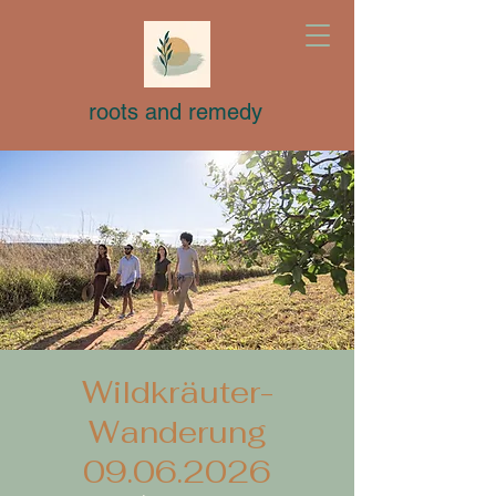
roots and remedy
Wildkräuter-
Wanderung
09.06.2026