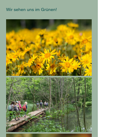
Wir sehen uns im Grünen!