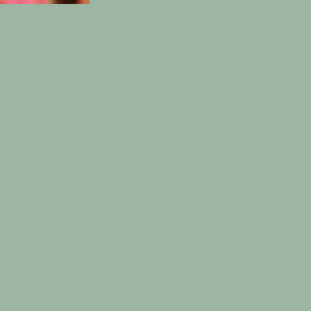
tics- und funktionalen Cookie-Einstellungen blockiert.