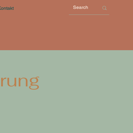
Kontakt
rung