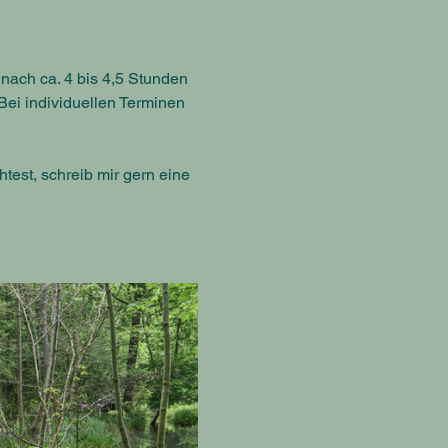
ach ca. 4 bis 4,5 Stunden 
 Bei individuellen Terminen 
est, schreib mir gern eine 