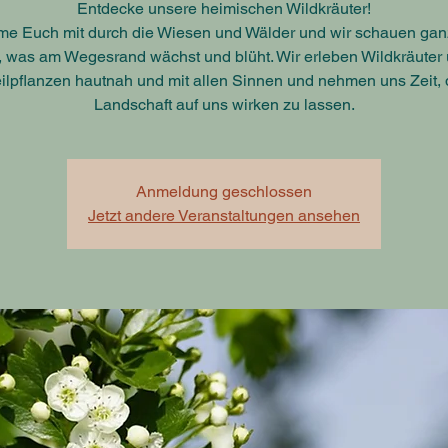
Entdecke unsere heimischen Wildkräuter!
me Euch mit durch die Wiesen und Wälder und wir schauen ga
, was am Wegesrand wächst und blüht. Wir erleben Wildkräuter
ilpflanzen hautnah und mit allen Sinnen und nehmen uns Zeit, 
Landschaft auf uns wirken zu lassen.
Anmeldung geschlossen
Jetzt andere Veranstaltungen ansehen