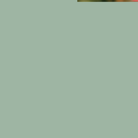
Google Maps wurde aufgrund der Analy